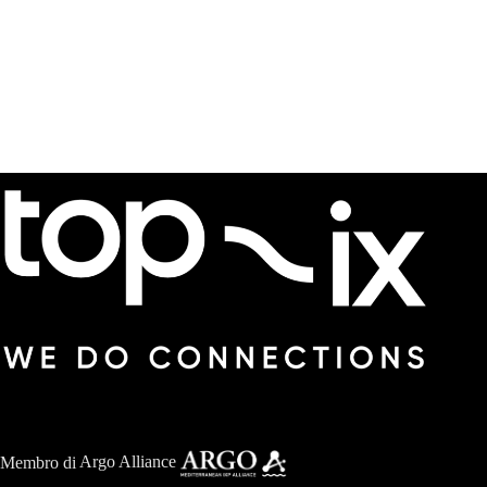
Membro di
Argo Alliance