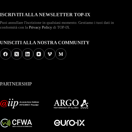
ISCRIVITI ALLA NEWSLETTER TOP-IX
Puoi annullare l'iscrizione in qualsiasi momento. Gestiamo i tuoi dati in
conformità con la
Privacy Policy
di TOP-IX.
UNISCITI ALLA NOSTRA COMMUNITY
PARTNERSHIP