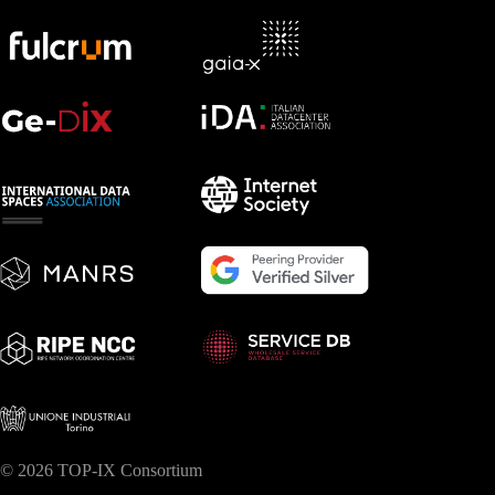
© 2026 TOP-IX Consortium