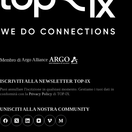
Membro di
Argo Alliance
ISCRIVITI ALLA NEWSLETTER TOP-IX
Puoi annullare l'iscrizione in qualsiasi momento. Gestiamo i tuoi dati in
conformità con la
Privacy Policy
di TOP-IX.
UNISCITI ALLA NOSTRA COMMUNITY