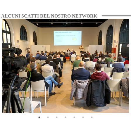
ALCUNI SCATTI DEL NOSTRO NETWORK