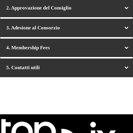
2. Approvazione del Consiglio
3. Adesione al Consorzio
4. Membership Fees
5. Contatti utili