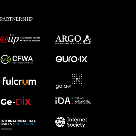
PARTNERSHIP