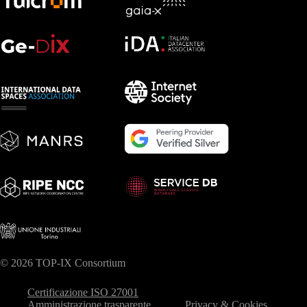
© 2026 TOP-IX Consortium
Certificazione ISO 27001
Amministrazione trasparente
Privacy & Cookies