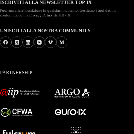
ISCRIVITI ALLA NEWSLETTER TOP-IX
Puoi annullare l'iscrizione in qualsiasi momento. Gestiamo i tuoi dati in
conformità con la
Privacy Policy
di TOP-IX.
UNISCITI ALLA NOSTRA COMMUNITY
PARTNERSHIP