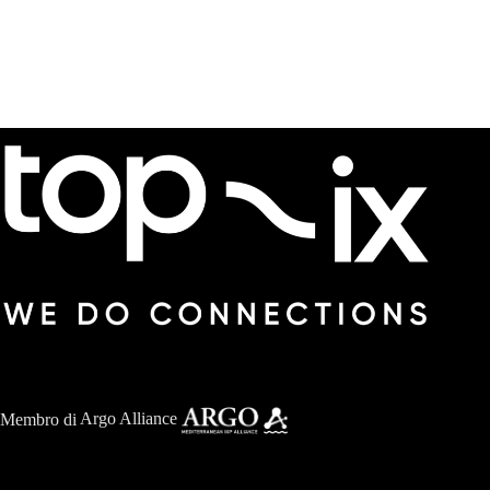
Membro di
Argo Alliance