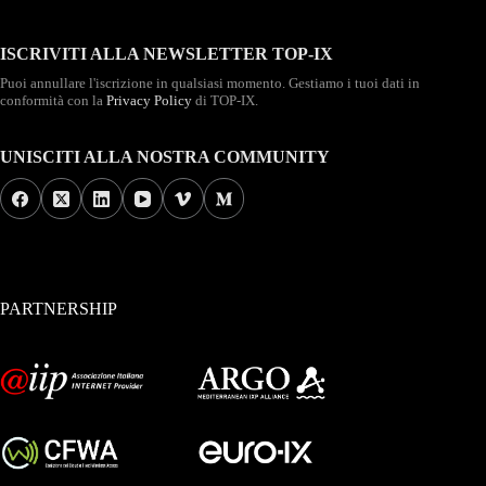
ISCRIVITI ALLA NEWSLETTER TOP-IX
Puoi annullare l'iscrizione in qualsiasi momento. Gestiamo i tuoi dati in
conformità con la
Privacy Policy
di TOP-IX.
UNISCITI ALLA NOSTRA COMMUNITY
PARTNERSHIP