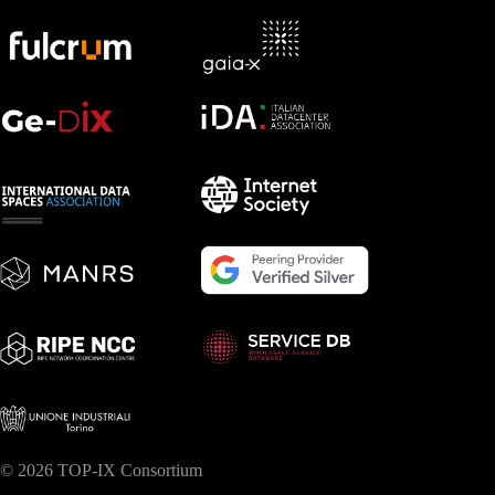
© 2026 TOP-IX Consortium