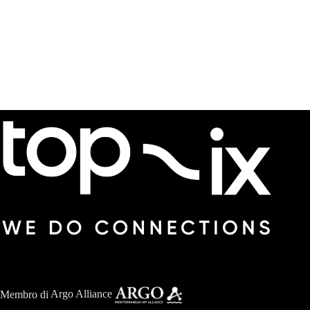
Membro di
Argo Alliance