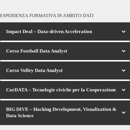
ESPERIENZA FORMATIVA IN AMBITO DATI
Impact Deal – Data-driven Acceleration
Corso
Football Data Analyst
Corso
Volley Data Analyst
CorDATA – Tecnologie civiche per la Cooperazione
BIG DIVE – Hacking Development, Visualization &
Data Science