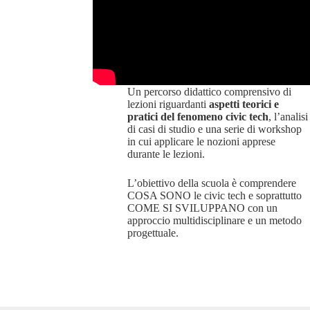
Un percorso didattico comprensivo di
lezioni riguardanti
aspetti teorici e
pratici del fenomeno civic tech
, l’analisi
di casi di studio e una serie di workshop
in cui applicare le nozioni apprese
durante le lezioni.
L’obiettivo della scuola è comprendere
COSA SONO le civic tech e soprattutto
COME SI SVILUPPANO con un
approccio multidisciplinare e un metodo
progettuale.