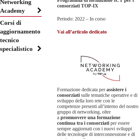
Programma di formazione ICT per i
Networking
consorziati TOP-IX
Academy
Periodo: 2022 – In corso
Corsi di
aggiornamento
Vai all’articolo dedicato
tecnico
specialistico
Formazione dedicata per
assistere i
consorziati
sulle tematiche operative e di
sviluppo della loro rete con le
competenze presenti all’interno del nostro
gruppo di networking, oltre
a
promuovere una formazione
continua tra i consorziati
per essere
sempre aggiornati con i nuovi sviluppi
delle tecnologie di interconnessione e di