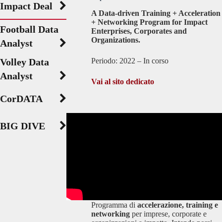
Impact Deal
A Data-driven Training + Acceleration
+ Networking Program for Impact
Football Data
Enterprises, Corporates and
Organizations.
Analyst
Volley Data
Periodo: 2022 – In corso
Analyst
Vai al sito dedicato
CorDATA
BIG DIVE
Programma di
accelerazione, training e
networking
per imprese, corporate e