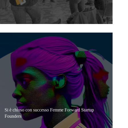
Si è chiuso con successo Femme Forward Startup
Founders