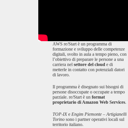
AWS re/Start è un programma di
formazione e sviluppo delle competenze
digitali, svolto in aula a tempo pieno, con
l’obiettivo di preparare le persone a una
carriera nel
settore del cloud
e di
metterle in contatto con potenziali datori
di lavoro.
Il programma è disegnato sui bisogni di
persone disoccupate o occupate a tempo
parziale. re/Start è un
format
proprietario di Amazon Web Services
.
TOP-IX
e
Engim Piemonte – Artigianelli
Torino
sono i partner operativi locali sul
territorio italiano.