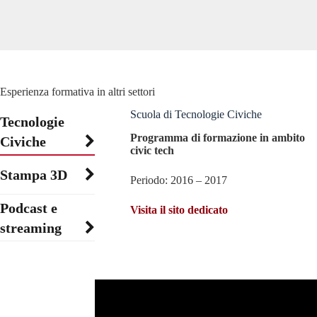
Esperienza formativa in altri settori
Scuola di Tecnologie Civiche
Tecnologie
Programma di formazione in ambito
Civiche
civic tech
Stampa 3D
Periodo: 2016 – 2017
Podcast e
Visita il sito dedicato
streaming