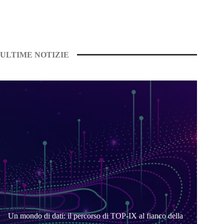
ULTIME NOTIZIE
Un mondo di dati: il percorso di TOP-IX al fianco della