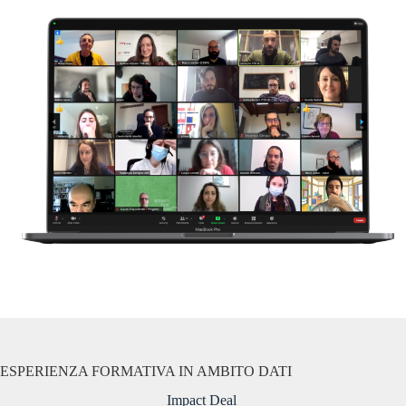
ESPERIENZA FORMATIVA IN AMBITO DATI
Impact Deal