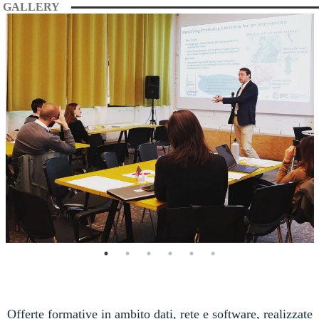
GALLERY
Offerte formative in ambito dati, rete e software, realizzate