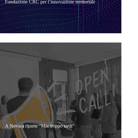
Fondazione CRC per l’innovazione territoriale
A Novara riparte “Mai troppo tardi”