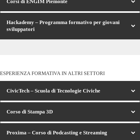
Corsi di ENGIM Piemonte
Hackademy – Programma formativo per giovani
sviluppatori
ESPERIENZA FORMATIVA IN ALTRI SETTORI
CivicTech – Scuola di Tecnologie Civiche
Corso di Stampa 3D
Proxima – Corso di Podcasting e Streaming