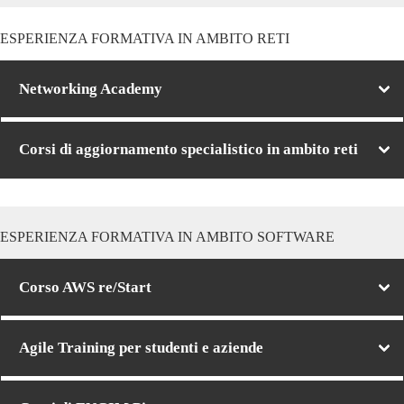
ESPERIENZA FORMATIVA IN AMBITO RETI
Networking Academy
Corsi di aggiornamento specialistico in ambito reti
ESPERIENZA FORMATIVA IN AMBITO SOFTWARE
Corso AWS re/Start
Agile Training per studenti e aziende