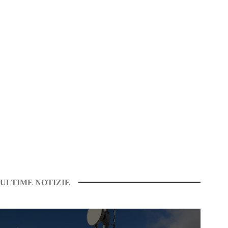
ULTIME NOTIZIE