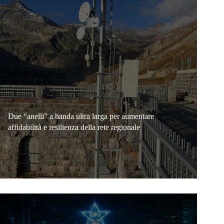
Due “anelli” a banda ultra larga per aumentare
affidabilità e resilienza della rete regionale