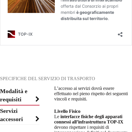
SPECIFICHE DEL SERVIZIO DI TRASPORTO
L’accesso ai servizi dovrà essere
Modalità e
effettuato nel pieno rispetto dei seguenti
requisiti
vincoli e requisiti.
Servizi
Livello Fisico
Le
interfacce fisiche degli apparati
accessori
connessi all’infrastruttura TOP-IX
devono rispettare i requisiti di