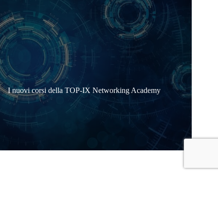
I nuovi corsi della TOP-IX Networking Academy