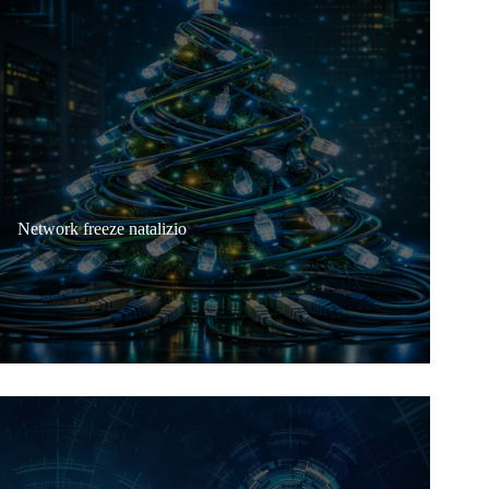
Network freeze natalizio