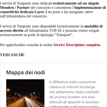
I servizi di Trasporto sono dedicati
esclusivamente ad un singolo
Membro / Partner
del consorzio e consentono l’
implementazione di
connettività dedicata Layer 2
tra porte a lui assegnate, attive
sull’infrastruttura del consorzio.
I servizi di Trasporto sono disponibili esclusivamente in
modalità di
accesso diretto
all’infrastruttura TOP-IX e possono essere erogati
esclusivamente su porte di tipologia “Transport”.
Per approfondire consulta la nostra
Service Description completa
.
VEDI ANCHE