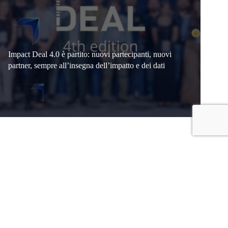
Impact Deal 4.0 è partito: nuovi partecipanti, nuovi
partner, sempre all’insegna dell’impatto e dei dati