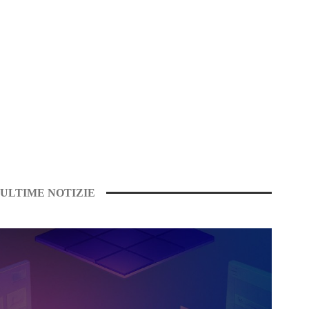
ULTIME NOTIZIE