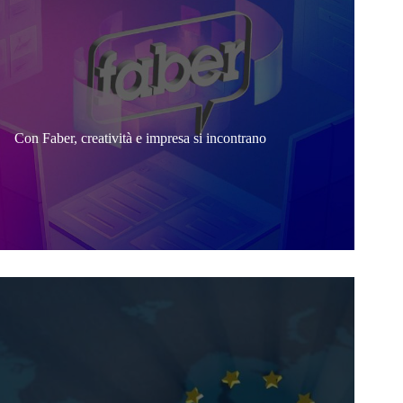
Con Faber, creatività e impresa si incontrano