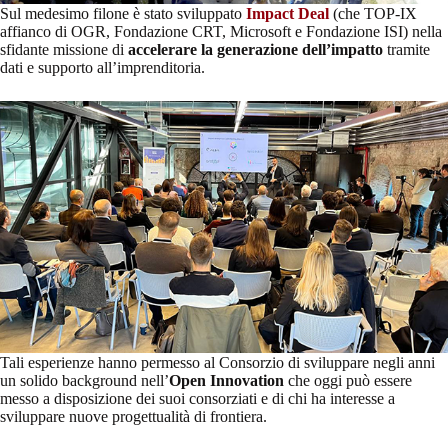
Sul medesimo filone è stato sviluppato
Impact Deal
(che TOP-IX
affianco di OGR, Fondazione CRT, Microsoft e Fondazione ISI) nella
sfidante missione di
accelerare la generazione dell’impatto
tramite
dati e supporto all’imprenditoria.
Tali esperienze hanno permesso al Consorzio di sviluppare negli anni
un solido background nell’
Open Innovation
che oggi può essere
messo a disposizione dei suoi consorziati e di chi ha interesse a
sviluppare nuove progettualità di frontiera.