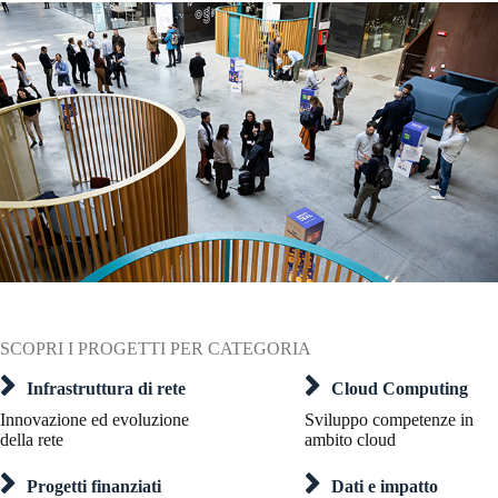
SCOPRI I PROGETTI PER CATEGORIA
Infrastruttura di rete
Cloud Computing
Innovazione ed evoluzione
Sviluppo competenze in
della rete
ambito cloud
Progetti finanziati
Dati e impatto