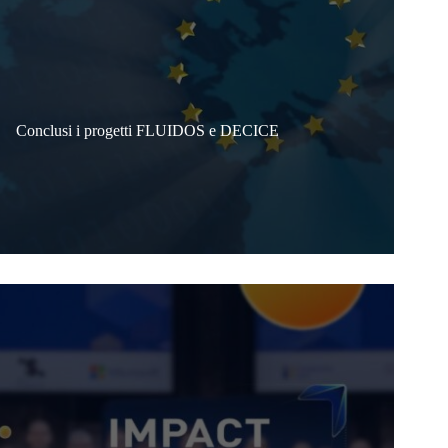
Conclusi i progetti FLUIDOS e DECICE