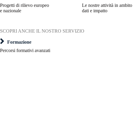
Progetti di rilievo europeo
Le nostre attività in ambito
e nazionale
dati e impatto
SCOPRI ANCHE IL NOSTRO SERVIZIO
Formazione
Percorsi formativi avanzati