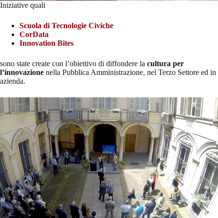
Iniziative quali
Scuola di Tecnologie Civiche
CorData
Innovation Bites
sono state create con l’obiettivo di diffondere la
cultura per
l’innovazione
nella Pubblica Amministrazione, nel Terzo Settore ed in
azienda.