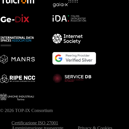
© 2026 TOP-IX Consortium
Certificazione ISO 27001
Amministrazione trasparente
Privacy & Cookies