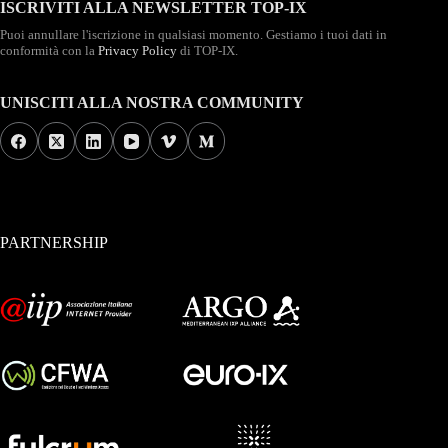
ISCRIVITI ALLA NEWSLETTER TOP-IX
Puoi annullare l'iscrizione in qualsiasi momento. Gestiamo i tuoi dati in
conformità con la
Privacy Policy
di TOP-IX.
UNISCITI ALLA NOSTRA COMMUNITY
PARTNERSHIP