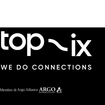
Membro di
Argo Alliance