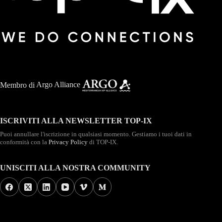
Membro di
Argo Alliance
ISCRIVITI ALLA NEWSLETTER TOP-IX
Puoi annullare l'iscrizione in qualsiasi momento. Gestiamo i tuoi dati in
conformità con la
Privacy Policy
di TOP-IX.
UNISCITI ALLA NOSTRA COMMUNITY