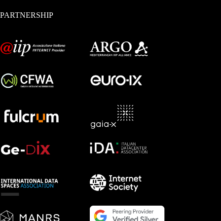
PARTNERSHIP