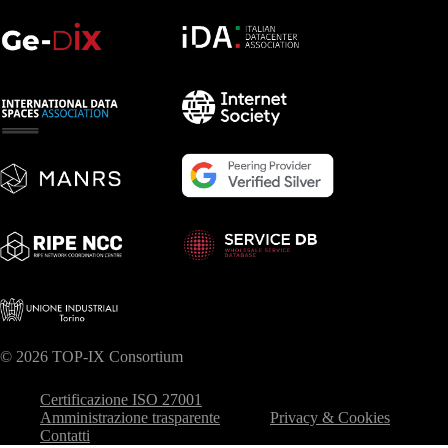
© 2026 TOP-IX Consortium
Certificazione ISO 27001
Amministrazione trasparente
Privacy & Cookies
Contatti