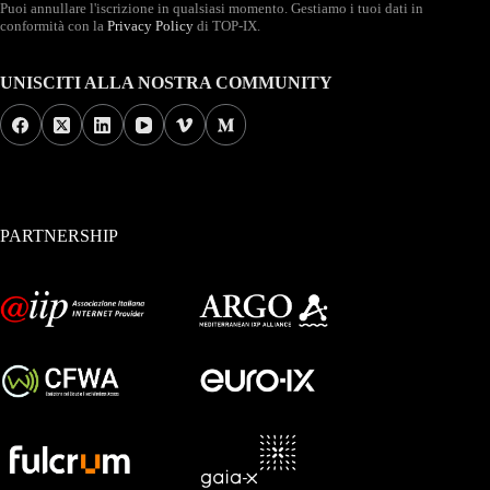
Puoi annullare l'iscrizione in qualsiasi momento. Gestiamo i tuoi dati in
conformità con la
Privacy Policy
di TOP-IX.
UNISCITI ALLA NOSTRA COMMUNITY
PARTNERSHIP