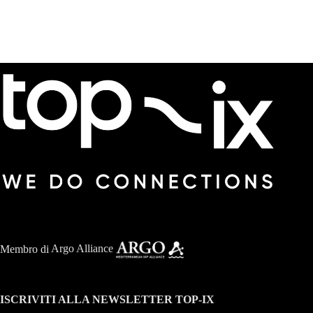
Membro di
Argo Alliance
ISCRIVITI ALLA NEWSLETTER TOP-IX