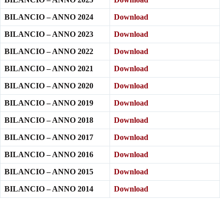
BILANCIO – ANNO 2024
Download
BILANCIO – ANNO 2023
Download
BILANCIO – ANNO 2022
Download
BILANCIO – ANNO 2021
Download
BILANCIO – ANNO 2020
Download
BILANCIO – ANNO 2019
Download
BILANCIO – ANNO 2018
Download
BILANCIO – ANNO 2017
Download
BILANCIO – ANNO 2016
Download
BILANCIO – ANNO 2015
Download
BILANCIO – ANNO 2014
Downloa
d