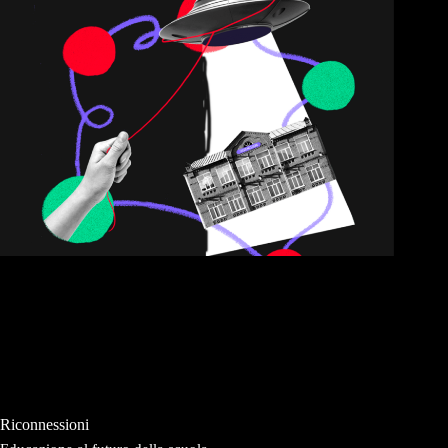
Riconnessioni