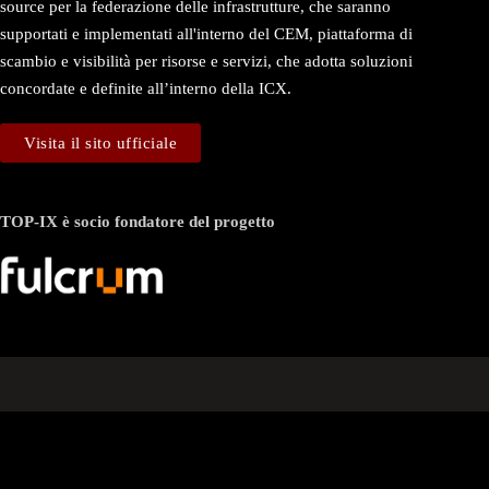
source per la federazione delle infrastrutture, che saranno
supportati e implementati all'interno del CEM, piattaforma di
scambio e visibilità per risorse e servizi, che adotta soluzioni
concordate e definite all’interno della ICX.
Visita il sito ufficiale
TOP-IX è socio fondatore del progetto