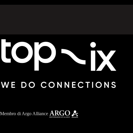
Membro di
Argo Alliance