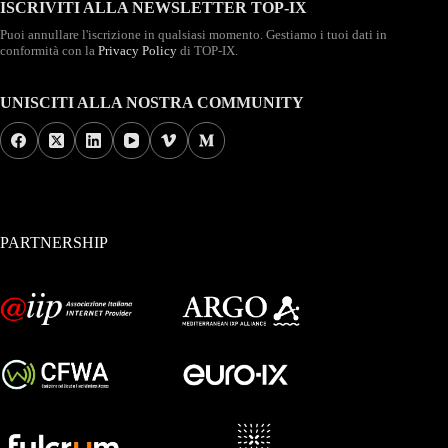
ISCRIVITI ALLA NEWSLETTER TOP-IX
Puoi annullare l'iscrizione in qualsiasi momento. Gestiamo i tuoi dati in
conformità con la
Privacy Policy
di TOP-IX.
UNISCITI ALLA NOSTRA COMMUNITY
PARTNERSHIP