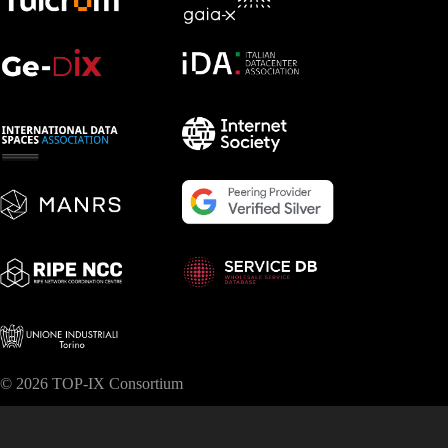
© 2026 TOP-IX Consortium
Certificazione ISO 27001
Amministrazione trasparente
Privacy & Cookies