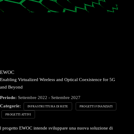
EWOC
Enabling Virtualized Wireless and Optical Coexistence for 5G
and Beyond
Periodo:
Settembre 2022 - Settembre 2027
Categorie:
INFRASTRUTTURA DI RETE
PROGETTI FINANZIATI
PROGETTI ATTIVI
l progetto EWOC intende sviluppare una nuova soluzione di