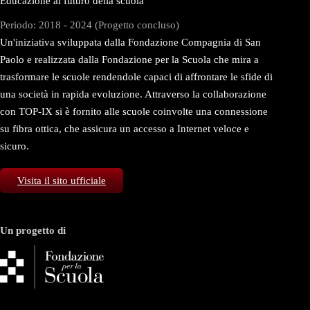
Educazione al futuro della scuola
Periodo: 2018 - 2024 (Progetto concluso)
Un'iniziativa sviluppata dalla Fondazione Compagnia di San
Paolo e realizzata dalla Fondazione per la Scuola che mira a
trasformare le scuole rendendole capaci di affrontare le sfide di
una società in rapida evoluzione. Attraverso la collaborazione
con TOP-IX si è fornito alle scuole coinvolte una connessione
su fibra ottica, che assicura un accesso a Internet veloce e
sicuro.
Visita il sito ufficiale
Un progetto di