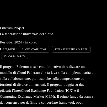
Fulcrum Project
La federazione universale del cloud
Periodo:
2024 - In corso
Categorie:
CLOUD COMPUTING
INFRASTRUTTURA DI RETE
PROGETTI ATTIVI
Il progetto Fulcrum nasce con l’obiettivo di realizzare un
modello di Cloud Federato che fa leva sulla complementarità e
sulla collaborazione, piuttosto che sulla competizione tra
fornitori di diverse dimensioni. Il progetto poggia su due
pilastri: l’InterCloud Exchange Foundation (ICX) e il
Computing Exchange Market (CEM). Il primo funge da stanza
del consenso per definire e concordare framework open-