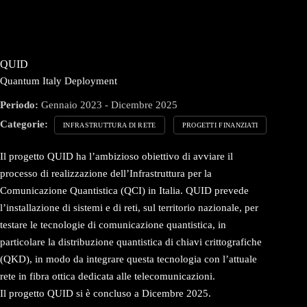
QUID
Quantum Italy Deployment
Periodo:
Gennaio 2023 - Dicembre 2025
Categorie:
INFRASTRUTTURA DI RETE
PROGETTI FINANZIATI
Il progetto QUID ha l’ambizioso obiettivo di avviare il
processo di realizzazione dell’Infrastruttura per la
Comunicazione Quantistica (QCI) in Italia. QUID prevede
l’installazione di sistemi e di reti, sul territorio nazionale, per
testare le tecnologie di comunicazione quantistica, in
particolare la distribuzione quantistica di chiavi crittografiche
(QKD), in modo da integrare questa tecnologia con l’attuale
rete in fibra ottica dedicata alle telecomunicazioni.
Il progetto QUID si è concluso a Dicembre 2025.