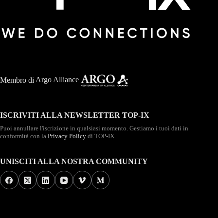
Membro di
Argo Alliance
ISCRIVITI ALLA NEWSLETTER TOP-IX
Puoi annullare l'iscrizione in qualsiasi momento. Gestiamo i tuoi dati in
conformità con la
Privacy Policy
di TOP-IX.
UNISCITI ALLA NOSTRA COMMUNITY