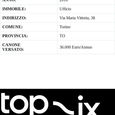
IMMOBILE:
Ufficio
INDIRIZZO:
Via Maria Vittoria, 38
COMUNE:
Torino
PROVINCIA:
TO
CANONE
36.000 Euro/Annuo
VERSATO: