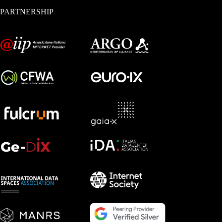
PARTNERSHIP