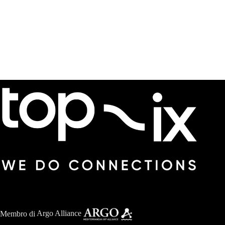
Membro di
Argo Alliance