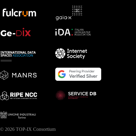
© 2026 TOP-IX Consortium