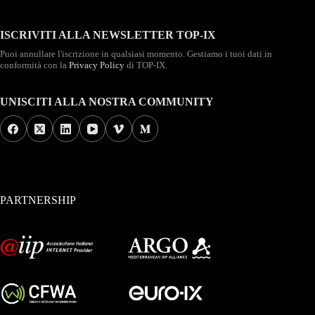
ISCRIVITI ALLA NEWSLETTER TOP-IX
Puoi annullare l'iscrizione in qualsiasi momento. Gestiamo i tuoi dati in
conformità con la
Privacy Policy
di TOP-IX.
UNISCITI ALLA NOSTRA COMMUNITY
PARTNERSHIP