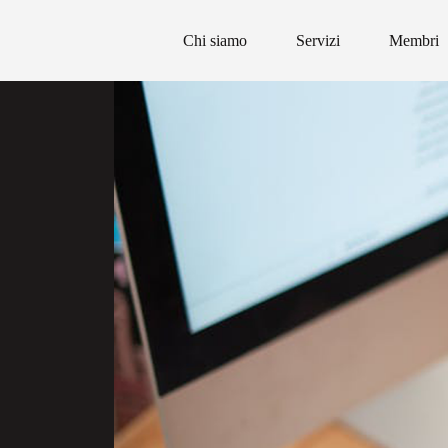
Chi siamo
Servizi
Membri