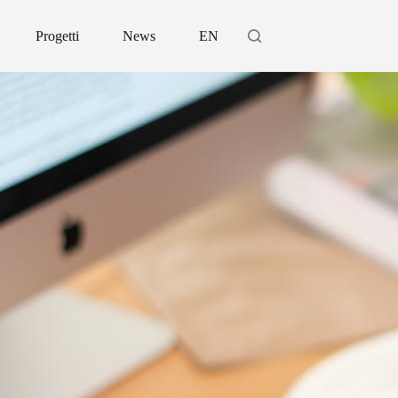
Progetti
News
EN