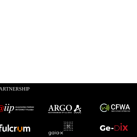
ARTNERSHIP