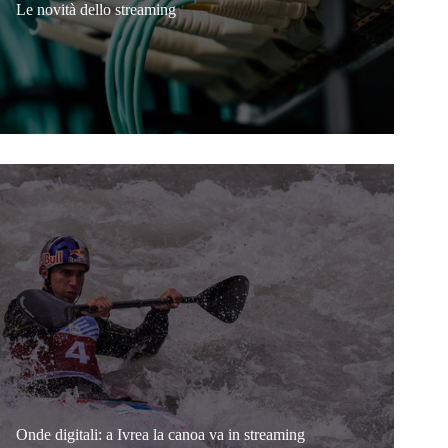
Le novità dello streaming
Onde digitali: a Ivrea la canoa va in streaming