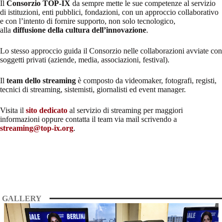
Il
Consorzio TOP-IX
da sempre mette le sue competenze al servizio
di istituzioni, enti pubblici, fondazioni, con un approccio collaborativo
e con l’intento di fornire supporto, non solo tecnologico,
alla
diffusione della cultura dell’innovazione
.
Lo stesso approccio guida il Consorzio nelle collaborazioni avviate con
soggetti privati (aziende, media, associazioni, festival).
Il
team
dello streaming
è composto da videomaker, fotografi, registi,
tecnici di streaming, sistemisti, giornalisti ed event manager.
Visita il
sito dedicato
al servizio di streaming per maggiori
informazioni oppure contatta il team via mail scrivendo a
streaming@top-ix.org
.
GALLERY