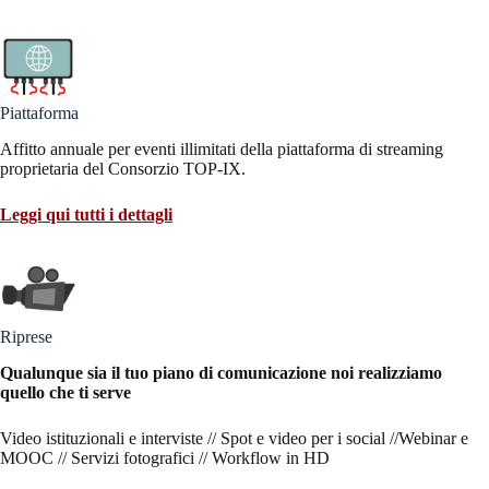
Piattaforma
Affitto annuale per eventi illimitati della piattaforma di streaming
proprietaria del Consorzio TOP-IX.
Leggi qui tutti i dettagli
Riprese
Qualunque sia il tuo piano di comunicazione noi realizziamo
quello che ti serve
Video istituzionali e interviste // Spot e video per i social //Webinar e
MOOC // Servizi fotografici // Workflow in HD