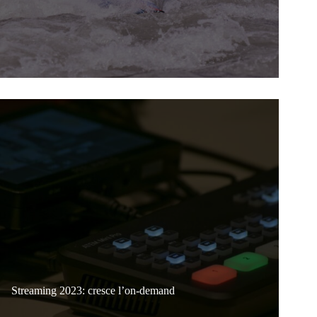
Streaming 2023: cresce l’on-demand