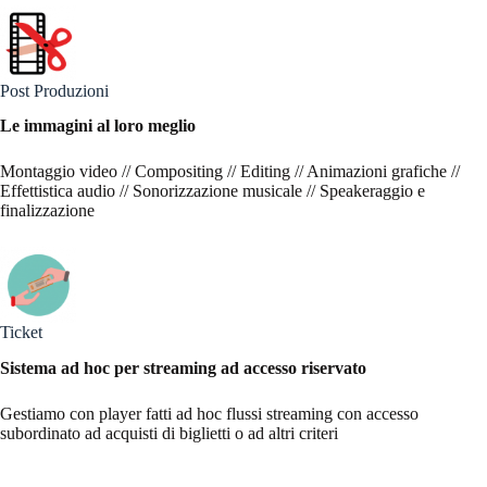
Post Produzioni
Le immagini al loro meglio
Montaggio video // Compositing // Editing // Animazioni grafiche //
Effettistica audio // Sonorizzazione musicale // Speakeraggio e
finalizzazione
Ticket
Sistema ad hoc per streaming ad accesso riservato
Gestiamo con player fatti ad hoc flussi streaming con accesso
subordinato ad acquisti di biglietti o ad altri criteri