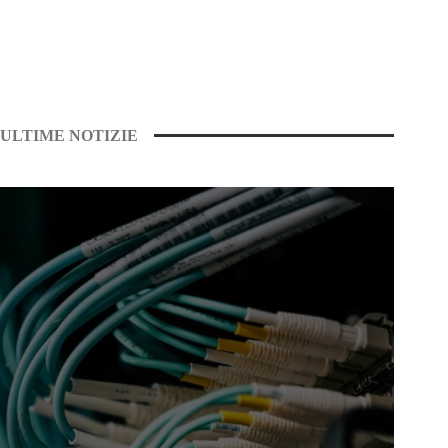
ULTIME NOTIZIE