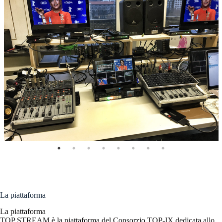
La piattaforma
La piattaforma
TOP STREAM è la piattaforma del Consorzio TOP-IX dedicata allo