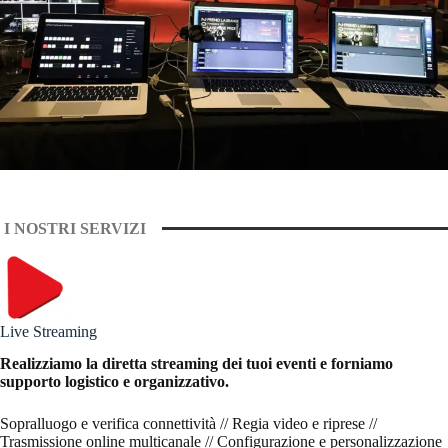
I NOSTRI SERVIZI
Live Streaming
Realizziamo la diretta streaming dei tuoi eventi e forniamo
supporto logistico e organizzativo.
Sopralluogo e verifica connettività // Regia video e riprese //
Trasmissione online multicanale // Configurazione e personalizzazione