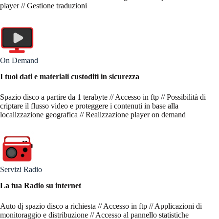
player // Gestione traduzioni
On Demand
I tuoi dati e materiali custoditi in sicurezza
Spazio disco a partire da 1 terabyte // Accesso in ftp // Possibilità di
criptare il flusso video e proteggere i contenuti in base alla
localizzazione geografica // Realizzazione player on demand
Servizi Radio
La tua Radio su internet
Auto dj spazio disco a richiesta // Accesso in ftp // Applicazioni di
monitoraggio e distribuzione // Accesso al pannello statistiche