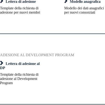
Lettera di adesione
Modello anagrafica
Template della richiesta di
Modello dei dati anagrafici
adesione per nuovi membri
per nuovi consorziati
ADESIONE AL DEVELOPMENT PROGRAM
Lettera di adesione al
DP
Template della richiesta di
adesione al Development
Program