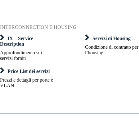
INTERCONNECTION E HOUSING
IX – Service
Servizi di Housing
Description
Condizione di contratto per
Approfondimento sui
l’housing
servizi forniti
Price List dei servizi
Prezzi e dettagli per porte e
VLAN