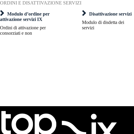
ORDINI E DISATTIVAZIONE SERVIZI
Modulo d’ordine per
Disattivazione servizi
attivazione servizi IX
Modulo di disdetta dei
Ordini di attivazione per
servizi
consorziati e non