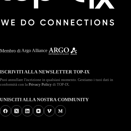
Membro di
Argo Alliance
ISCRIVITI ALLA NEWSLETTER TOP-IX
Puoi annullare l'iscrizione in qualsiasi momento. Gestiamo i tuoi dati in
conformità con la
Privacy Policy
di TOP-IX.
UNISCITI ALLA NOSTRA COMMUNITY