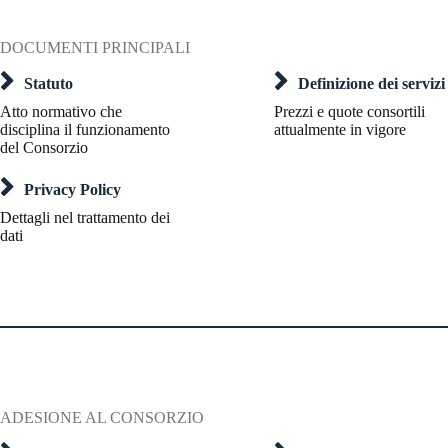
DOCUMENTI PRINCIPALI
Statuto
Definizione dei servizi
Atto normativo che
Prezzi e quote consortili
disciplina il funzionamento
attualmente in vigore
del Consorzio
Privacy Policy
Dettagli nel trattamento dei
dati
ADESIONE AL CONSORZIO