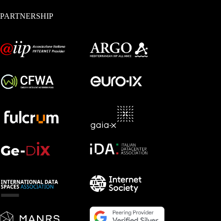
PARTNERSHIP