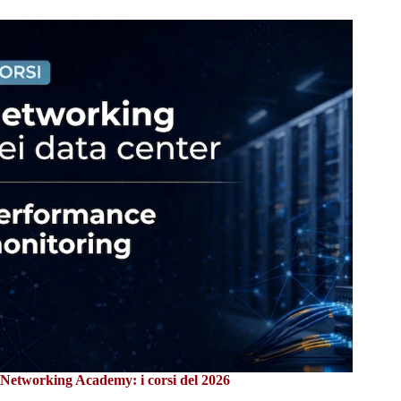
Networking Academy: i corsi del 2026