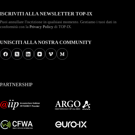
ISCRIVITI ALLA NEWSLETTER TOP-IX
Puoi annullare l'iscrizione in qualsiasi momento. Gestiamo i tuoi dati in
conformità con la
Privacy Policy
di TOP-IX.
UNISCITI ALLA NOSTRA COMMUNITY
PARTNERSHIP