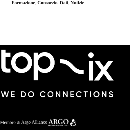
Formazione
,
Consorzio
,
Dati
,
Notizie
Membro di
Argo Alliance