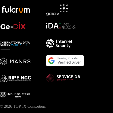
© 2026 TOP-IX Consortium