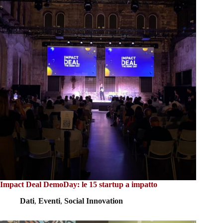
Impact Deal DemoDay: le 15 startup a impatto
Dati
,
Eventi
,
Social Innovation