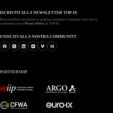
ISCRIVITI ALLA NEWSLETTER TOP-IX
Puoi annullare l'iscrizione in qualsiasi momento. Gestiamo i tuoi dati in
conformità con la
Privacy Policy
di TOP-IX.
UNISCITI ALLA NOSTRA COMMUNITY
PARTNERSHIP