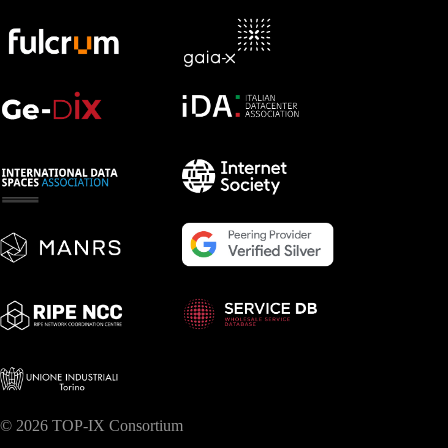
© 2026 TOP-IX Consortium