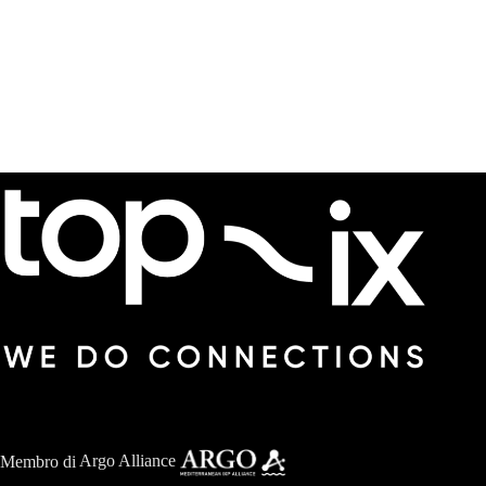
Membro di
Argo Alliance