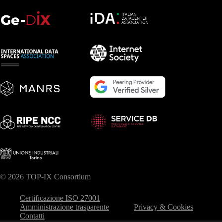
© 2026 TOP-IX Consortium
Certificazione ISO 27001
Amministrazione trasparente
Privacy & Cookies
Contatti