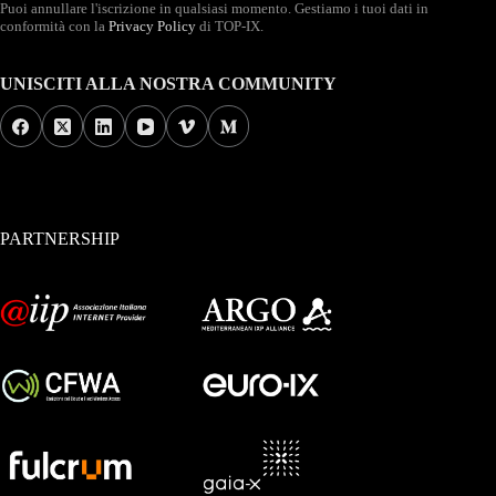
Puoi annullare l'iscrizione in qualsiasi momento. Gestiamo i tuoi dati in
conformità con la
Privacy Policy
di TOP-IX.
UNISCITI ALLA NOSTRA COMMUNITY
PARTNERSHIP