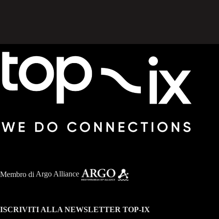
Membro di
Argo Alliance
ISCRIVITI ALLA NEWSLETTER TOP-IX