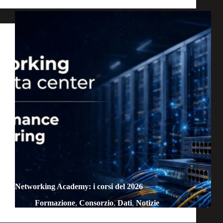
Networking Academy: i corsi del 2026
Formazione
,
Consorzio
,
Dati
,
Notizie