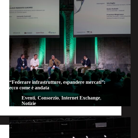
“Federare infrastrutture, espandere mercati”:
ecco come è andata
Eventi
,
Consorzio
,
Internet Exchange
,
Notizie