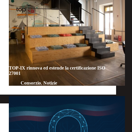
TOP-IX rinnova ed estende la certificazione ISO
27001
Consorzio
,
Notizie