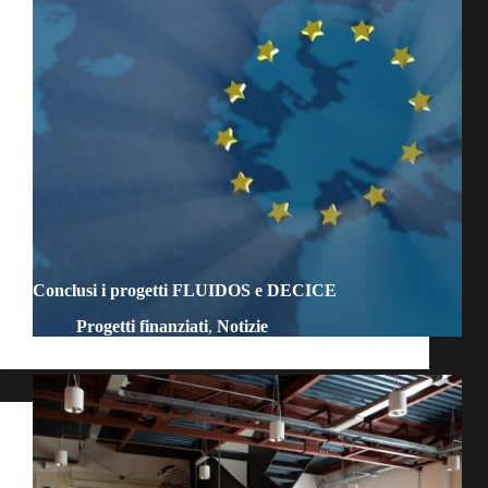
Conclusi i progetti FLUIDOS e DECICE
Progetti finanziati
,
Notizie