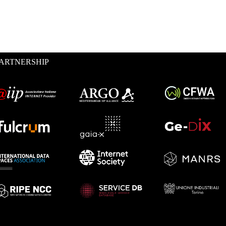
ARTNERSHIP