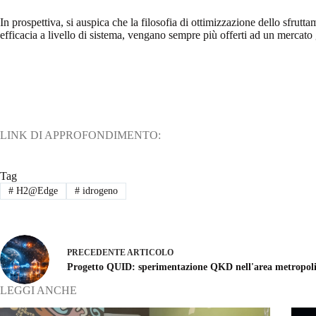
In prospettiva, si auspica che la filosofia di ottimizzazione dello sfrut
efficacia a livello di sistema, vengano sempre più offerti ad un mercato 
LINK DI APPROFONDIMENTO:
Tag
#
H2@Edge
#
idrogeno
PRECEDENTE
ARTICOLO
Progetto QUID: sperimentazione QKD nell'area metropol
LEGGI ANCHE