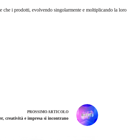
 e che i prodotti, evolvendo singolarmente e moltiplicando la loro
PROSSIMO
ARTICOLO
, creatività e impresa si incontrano