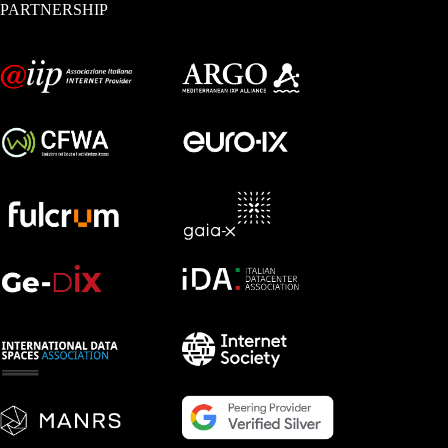
PARTNERSHIP