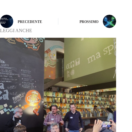
PRECEDENTE
PROSSIMO
LEGGI ANCHE