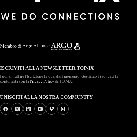
Membro di
Argo Alliance
ISCRIVITI ALLA NEWSLETTER TOP-IX
Puoi annullare l'iscrizione in qualsiasi momento. Gestiamo i tuoi dati in
conformità con la
Privacy Policy
di TOP-IX.
UNISCITI ALLA NOSTRA COMMUNITY