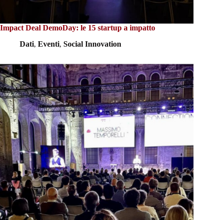
Impact Deal DemoDay: le 15 startup a impatto
Dati
,
Eventi
,
Social Innovation