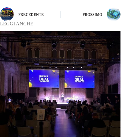
PRECEDENTE
PROSSIMO
LEGGI ANCHE