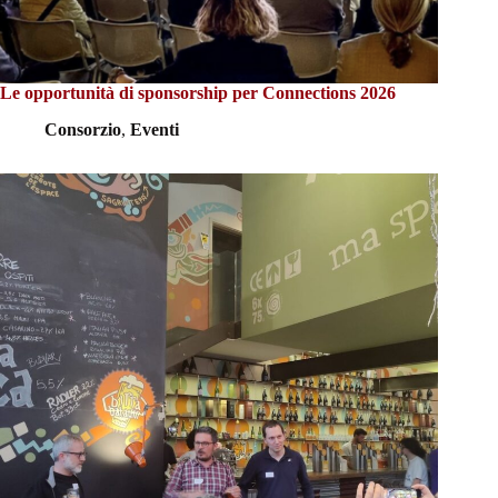
Le opportunità di sponsorship per Connections 2026
Consorzio
,
Eventi