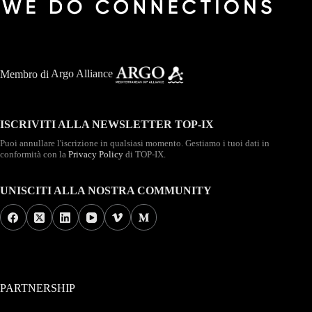
Membro di
Argo Alliance
ISCRIVITI ALLA NEWSLETTER TOP-IX
Puoi annullare l'iscrizione in qualsiasi momento. Gestiamo i tuoi dati in
conformità con la
Privacy Policy
di TOP-IX.
UNISCITI ALLA NOSTRA COMMUNITY
PARTNERSHIP