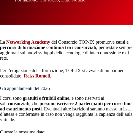
La
Networking Academy
del Consorzio TOP-IX promuove
corsi e
percorsi di formazione continua tra i consorziati
, per restare sempre
aggiornati sui nuovi sviluppi delle tecnologie di interconnessione e di
rete.
Per l’erogazione della formazione, TOP-IX si avvale di un partner
consolidato:
Reiss Romoli
.
Gli appuntamenti del 2026
I corsi sono
gratuiti e fruibili online
, e sono riservati ai
soli
consorziati
, che
possono iscrivere 2 partecipanti per corso fino
ad esaurimento posti
. Eventuali altre iscrizioni saranno messe in lista
d’attesa e confermate in caso non venga raggiunta la capienza dell’aula
virtuale.
Queste le prossime date: