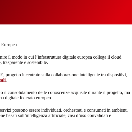
e Europea.
e il modo in cui l’infrastruttura digitale europea collega il cloud,
 trasparente e sostenibile.
, progetto incentrato sulla collaborazione intelligente tra dispositivi,
ali
.
lo il consolidamento delle conoscenze acquisite durante il progetto, ma
ma digitale federato europeo.
rvizi possono essere individuati, orchestrati e consumati in ambienti
basati sull’intelligenza artificiale, casi d’uso convalidati e