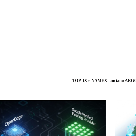
TOP-IX e NAMEX lanciano ARGO: l