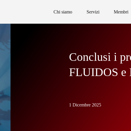
Chi siamo
Servizi
Membri
Conclusi i pr
FLUIDOS e
1 Dicembre 2025