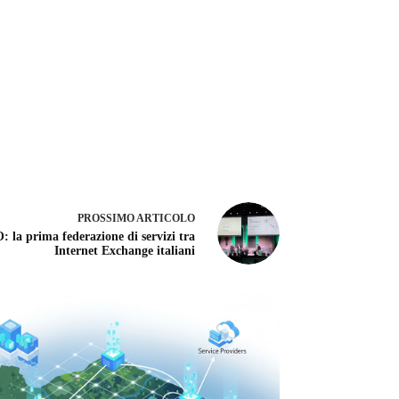
PROSSIMO
ARTICOLO
a prima federazione di servizi tra
Internet Exchange italiani