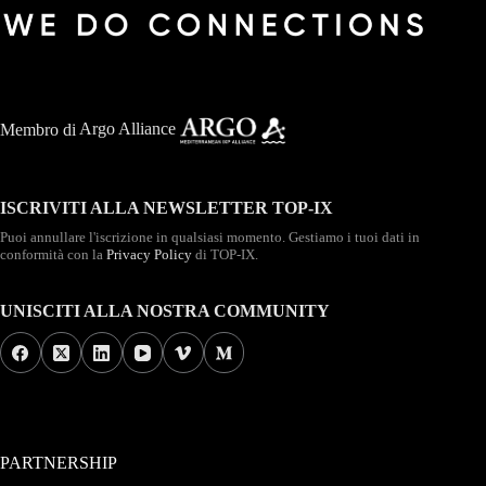
Membro di
Argo Alliance
ISCRIVITI ALLA NEWSLETTER TOP-IX
Puoi annullare l'iscrizione in qualsiasi momento. Gestiamo i tuoi dati in
conformità con la
Privacy Policy
di TOP-IX.
UNISCITI ALLA NOSTRA COMMUNITY
PARTNERSHIP