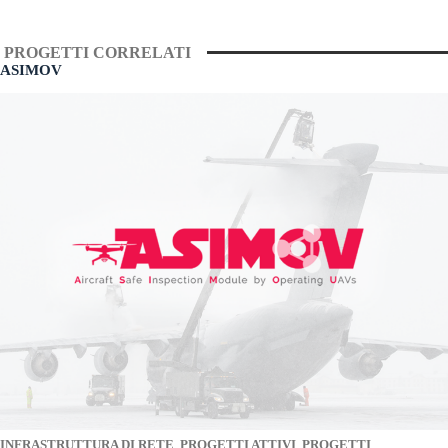
PROGETTI CORRELATI
ASIMOV
INFRASTRUTTURA DI RETE
,
PROGETTI ATTIVI
,
PROGETTI