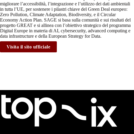
migliorare l’accessibilità, l’integrazione e l’utilizzo dei dati ambientali
in tutta l’UE, per sostenere i pilastri chiave del Green Deal europeo:
Zero Pollution, Climate Adaptation, Biodiversity, e il Circular
Economy Action Plan. SAGE si basa sulla comunità e sui risultati del
progetto GREAT e si allinea con l’obiettivo strategico del programma
Digital Europe in materia di AI, cybersecurity, advanced computing e
data infrastructure e della European Strategy for Data.
Visita il sito ufficiale