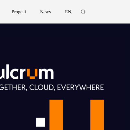
Progetti
News
EN