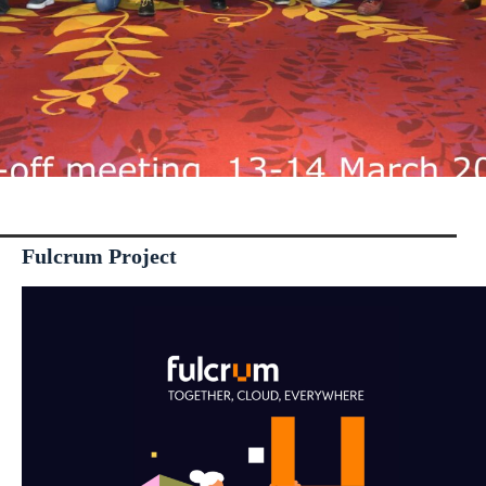
Fulcrum Project