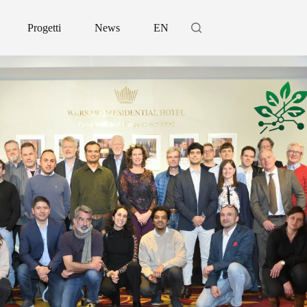
Progetti
News
EN