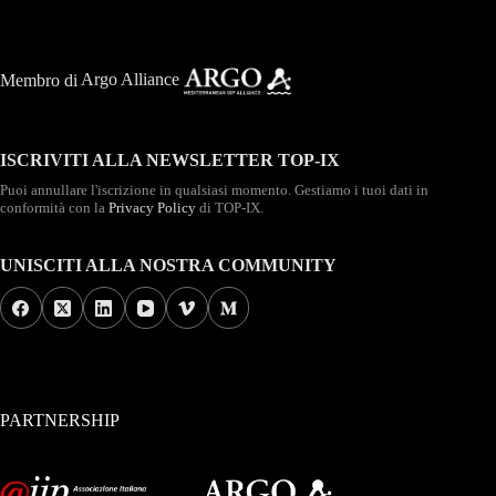
Membro di
Argo Alliance
ISCRIVITI ALLA NEWSLETTER TOP-IX
Puoi annullare l'iscrizione in qualsiasi momento. Gestiamo i tuoi dati in
conformità con la
Privacy Policy
di TOP-IX.
UNISCITI ALLA NOSTRA COMMUNITY
PARTNERSHIP