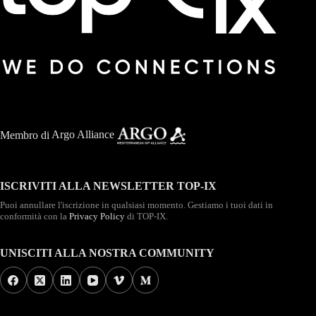
Membro di
Argo Alliance
ISCRIVITI ALLA NEWSLETTER TOP-IX
Puoi annullare l'iscrizione in qualsiasi momento. Gestiamo i tuoi dati in
conformità con la
Privacy Policy
di TOP-IX.
UNISCITI ALLA NOSTRA COMMUNITY