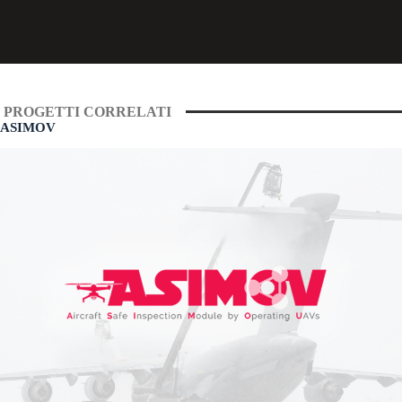
PROGETTI CORRELATI
ASIMOV