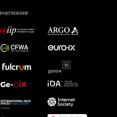
PARTNERSHIP