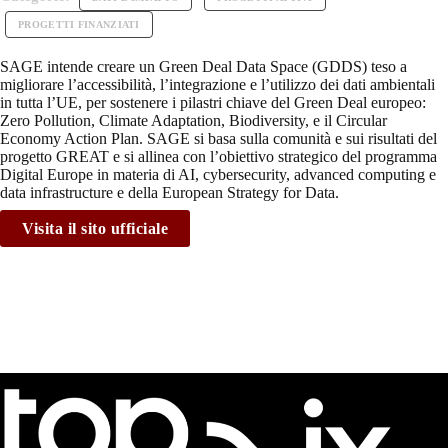
PROGETTI FINANZIATI
SAGE intende creare un Green Deal Data Space (GDDS) teso a
migliorare l’accessibilità, l’integrazione e l’utilizzo dei dati ambientali
in tutta l’UE, per sostenere i pilastri chiave del Green Deal europeo:
Zero Pollution, Climate Adaptation, Biodiversity, e il Circular
Economy Action Plan. SAGE si basa sulla comunità e sui risultati del
progetto GREAT e si allinea con l’obiettivo strategico del programma
Digital Europe in materia di AI, cybersecurity, advanced computing e
data infrastructure e della European Strategy for Data.
Visita il sito ufficiale