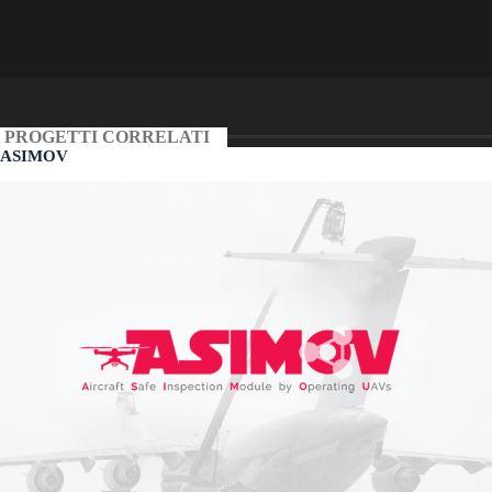
PROGETTI CORRELATI
ASIMOV