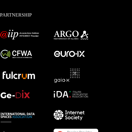
PARTNERSHIP