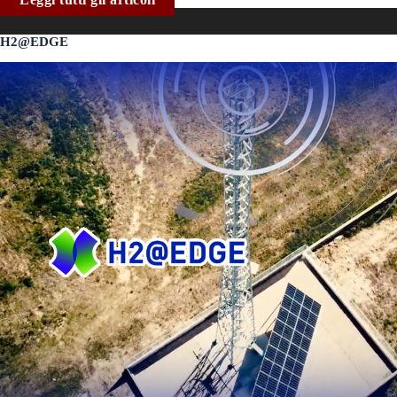
H2@EDGE