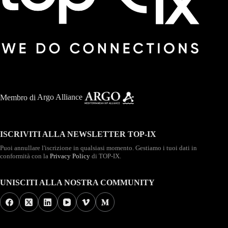
Membro di
Argo Alliance
ISCRIVITI ALLA NEWSLETTER TOP-IX
Puoi annullare l'iscrizione in qualsiasi momento. Gestiamo i tuoi dati in
conformità con la
Privacy Policy
di TOP-IX.
UNISCITI ALLA NOSTRA COMMUNITY