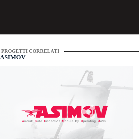
PROGETTI CORRELATI
ASIMOV