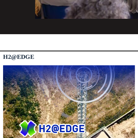
H2@EDGE