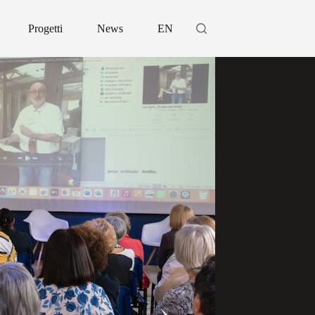
Progetti
News
EN