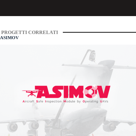
PROGETTI CORRELATI
ASIMOV