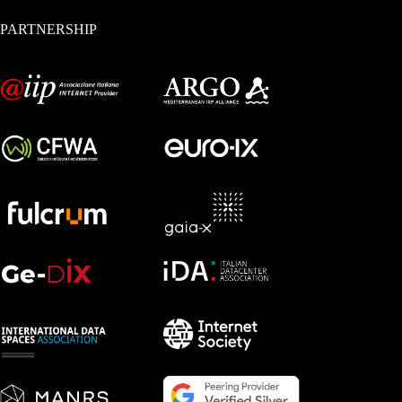
PARTNERSHIP