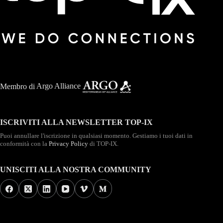
Membro di
Argo Alliance
ISCRIVITI ALLA NEWSLETTER TOP-IX
Puoi annullare l'iscrizione in qualsiasi momento. Gestiamo i tuoi dati in
conformità con la
Privacy Policy
di TOP-IX.
UNISCITI ALLA NOSTRA COMMUNITY