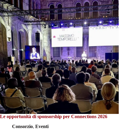
Le opportunità di sponsorship per Connections 2026
Consorzio
,
Eventi