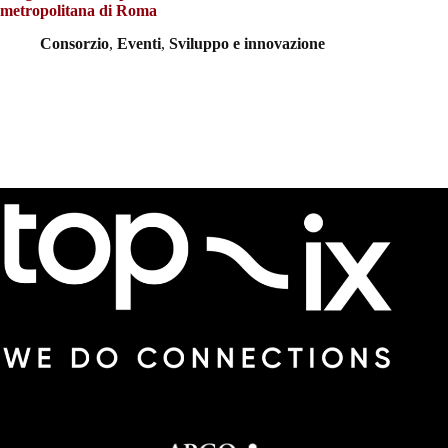
metropolitana di Roma
Consorzio
,
Eventi
,
Sviluppo e innovazione