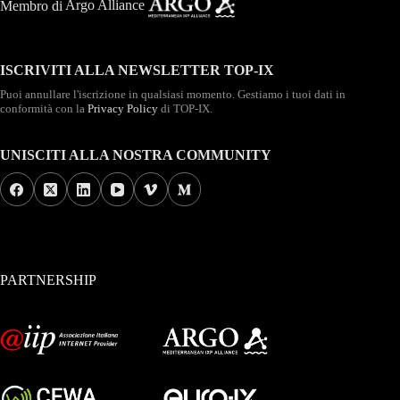
Membro di
Argo Alliance
ISCRIVITI ALLA NEWSLETTER TOP-IX
Puoi annullare l'iscrizione in qualsiasi momento. Gestiamo i tuoi dati in
conformità con la
Privacy Policy
di TOP-IX.
UNISCITI ALLA NOSTRA COMMUNITY
PARTNERSHIP