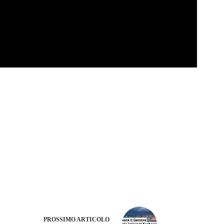
PROSSIMO
ARTICOLO