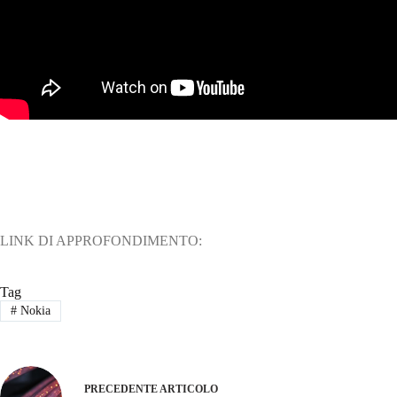
LINK DI APPROFONDIMENTO:
Tag
#
Nokia
PRECEDENTE
ARTICOLO