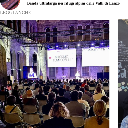
Banda ultralarga nei rifugi alpini delle Valli di Lanzo
LEGGI ANCHE