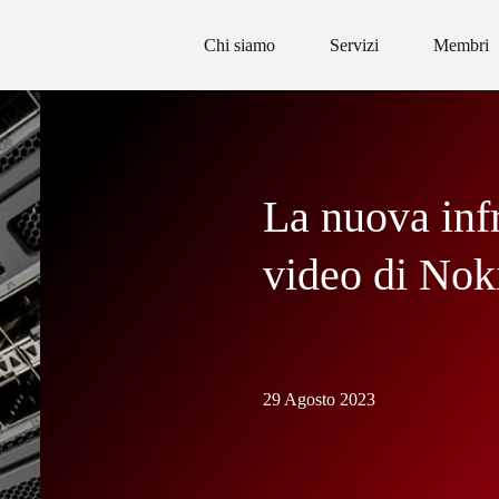
Chi siamo
Servizi
Membri
La nuova infr
video di Nok
29 Agosto 2023