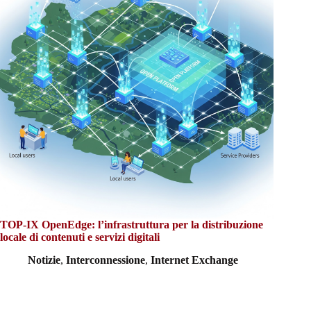
TOP-IX OpenEdge: l’infrastruttura per la distribuzione
locale di contenuti e servizi digitali
Notizie
,
Interconnessione
,
Internet Exchange