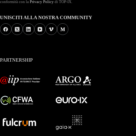
conformità con la
Privacy Policy
di TOP-IX.
UNISCITI ALLA NOSTRA COMMUNITY
PARTNERSHIP