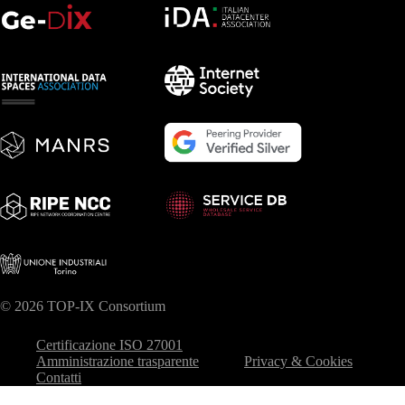
© 2026 TOP-IX Consortium
Certificazione ISO 27001
Amministrazione trasparente
Privacy & Cookies
Contatti