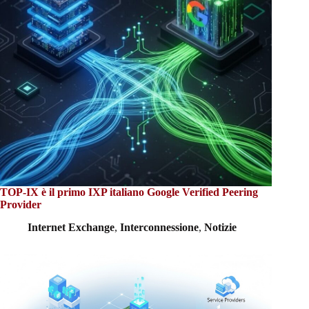
TOP-IX è il primo IXP italiano Google Verified Peering
Provider
Internet Exchange
,
Interconnessione
,
Notizie