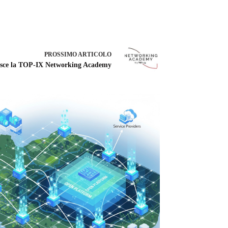
PROSSIMO
ARTICOLO
sce la TOP-IX Networking Academy