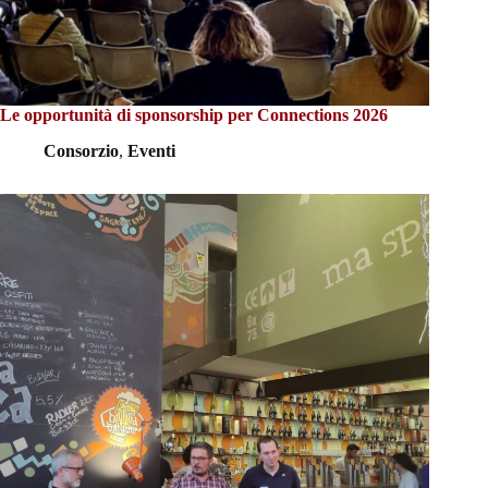
Le opportunità di sponsorship per Connections 2026
Consorzio
,
Eventi