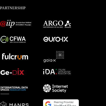
PARTNERSHIP