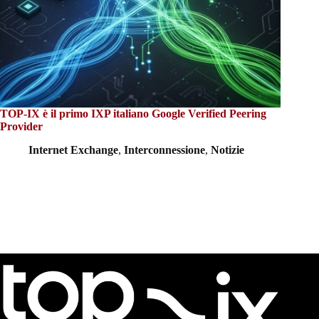
TOP-IX è il primo IXP italiano Google Verified Peering
Provider
Internet Exchange
,
Interconnessione
,
Notizie