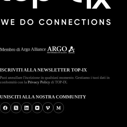
Membro di
Argo Alliance
ISCRIVITI ALLA NEWSLETTER TOP-IX
Puoi annullare l'iscrizione in qualsiasi momento. Gestiamo i tuoi dati in
conformità con la
Privacy Policy
di TOP-IX.
UNISCITI ALLA NOSTRA COMMUNITY