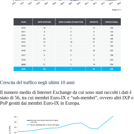
Crescita del traffico negli ultimi 10 anni
Il numero medio di Internet Exchange da cui sono stati raccolti i dati è
stato di 56, tra cui membri Euro-IX e “sub-membri”, ovvero altri IXP o
PoP gestiti dai membri Euro-IX in Europa.