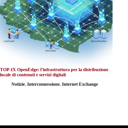
TOP-IX OpenEdge: l’infrastruttura per la distribuzione
locale di contenuti e servizi digitali
Notizie
,
Interconnessione
,
Internet Exchange