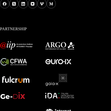
PARTNERSHIP