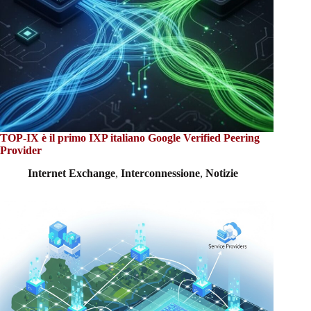
TOP-IX è il primo IXP italiano Google Verified Peering
Provider
Internet Exchange
,
Interconnessione
,
Notizie