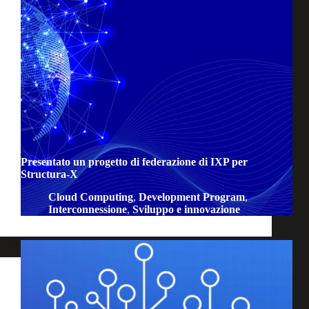
Presentato un progetto di federazione di IXP per
Structura-X
Cloud Computing
,
Development Program
,
Interconnessione
,
Sviluppo e innovazione