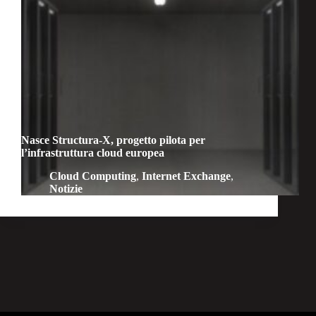
Nasce Structura-X, progetto pilota per
l’infrastruttura cloud europea
Cloud Computing
,
Internet Exchange
,
Notizie