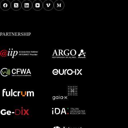
PARTNERSHIP