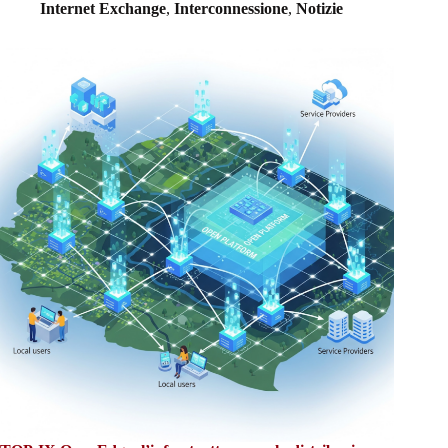
Internet Exchange
,
Interconnessione
,
Notizie