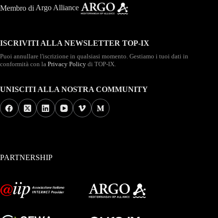
Membro di
Argo Alliance
ISCRIVITI ALLA NEWSLETTER TOP-IX
Puoi annullare l'iscrizione in qualsiasi momento. Gestiamo i tuoi dati in
conformità con la
Privacy Policy
di TOP-IX.
UNISCITI ALLA NOSTRA COMMUNITY
PARTNERSHIP