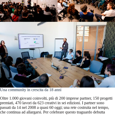
Una community in crescita da 18 anni
Oltre 1.000 giovani coinvolti, più di 200 imprese partner, 150 progetti
premiati, 470 lavori da 623 creativi in sei edizioni. I partner sono
passati da 14 nel 2008 a quasi 60 oggi; una rete costruita nel tempo,
che continua ad allargarsi. Per celebrare questo traguardo debutta