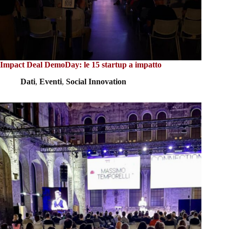
Impact Deal DemoDay: le 15 startup a impatto
Dati
,
Eventi
,
Social Innovation