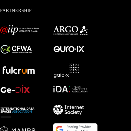
PARTNERSHIP