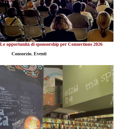
Le opportunità di sponsorship per Connections 2026
Consorzio
,
Eventi