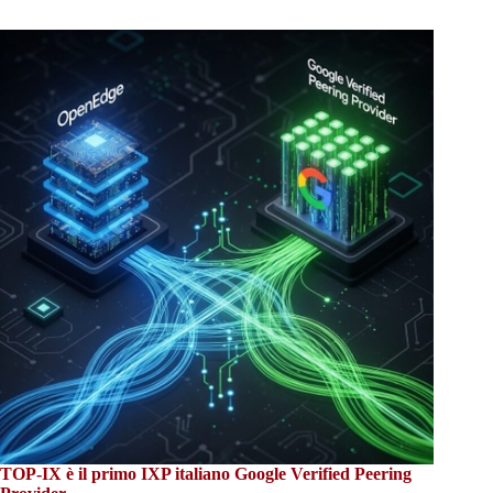
TOP-IX è il primo IXP italiano Google Verified Peering