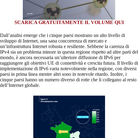
SCARICA GRATUITAMENTE IL VOLUME QUI
Dall’analisi emerge che i cinque paesi mostrano un alto livello di
sviluppo di Internet, una sana concorrenza di mercato e
un’infrastruttura Internet robusta e resiliente. Sebbene la carenza di
IPv4 sia un problema minore in questa regione rispetto ad altre parti del
mondo, è ancora necessaria un’ulteriore diffusione di IPv6 per
raggiungere gli obiettivi UE di connettività e crescita futura. Il livello di
implementazione di IPv6 varia notevolmente nella regione, con diversi
paesi in prima linea mentre altri sono in notevole ritardo. Inoltre, i
cinque paesi hanno un numero diverso di rotte che li collegano al resto
dell’Internet globale.