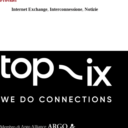
Provider
Internet Exchange
,
Interconnessione
,
Notizie
Membro di
Argo Alliance