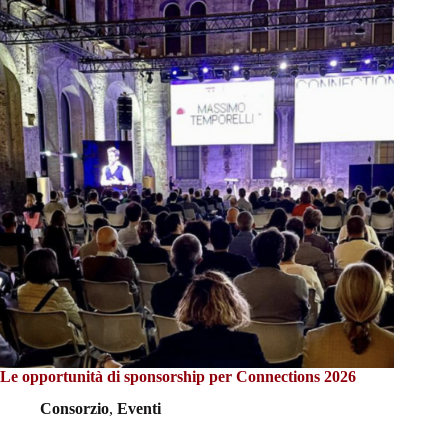
Le opportunità di sponsorship per Connections 2026
Consorzio
,
Eventi