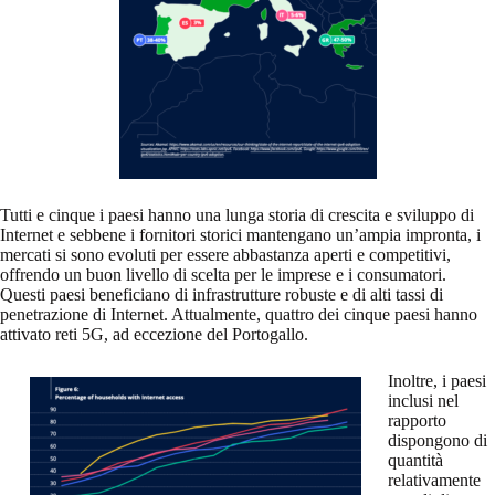
Tutti e cinque i paesi hanno una lunga storia di crescita e sviluppo di
Internet e sebbene i fornitori storici mantengano un’ampia impronta, i
mercati si sono evoluti per essere abbastanza aperti e competitivi,
offrendo un buon livello di scelta per le imprese e i consumatori.
Questi paesi beneficiano di infrastrutture robuste e di alti tassi di
penetrazione di Internet. Attualmente, quattro dei cinque paesi hanno
attivato reti 5G, ad eccezione del Portogallo.
Inoltre, i paesi
inclusi nel
rapporto
dispongono di
quantità
relativamente