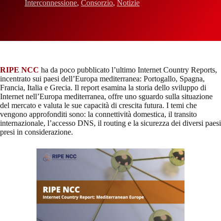
Interconnessione
,
Consorzio
,
Notizie
RIPE NCC
ha da poco pubblicato l’ultimo Internet Country Reports,
incentrato sui paesi dell’Europa mediterranea: Portogallo, Spagna,
Francia, Italia e Grecia. Il report esamina la storia dello sviluppo di
Internet nell’Europa mediterranea, offre uno sguardo sulla situazione
del mercato e valuta le sue capacità di crescita futura. I temi che
vengono approfonditi sono: la connettività domestica, il transito
internazionale, l’accesso DNS, il routing e la sicurezza dei diversi paesi
presi in considerazione.