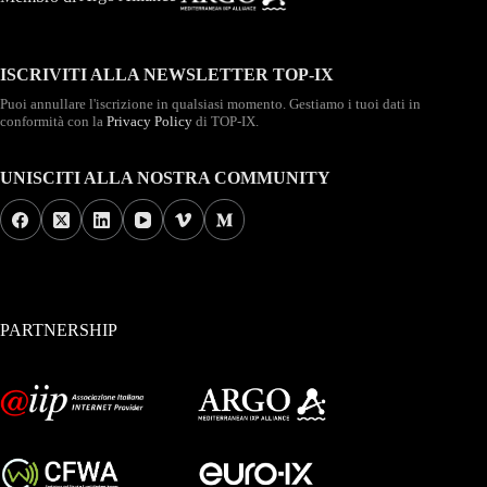
ISCRIVITI ALLA NEWSLETTER TOP-IX
Puoi annullare l'iscrizione in qualsiasi momento. Gestiamo i tuoi dati in
conformità con la
Privacy Policy
di TOP-IX.
UNISCITI ALLA NOSTRA COMMUNITY
PARTNERSHIP