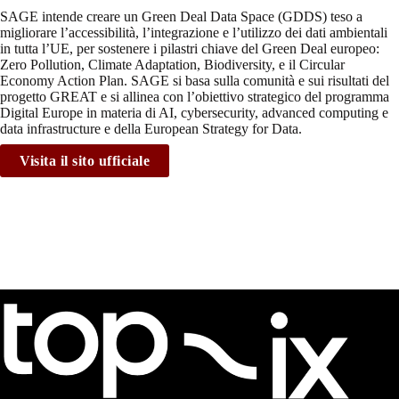
SAGE intende creare un Green Deal Data Space (GDDS) teso a
migliorare l’accessibilità, l’integrazione e l’utilizzo dei dati ambientali
in tutta l’UE, per sostenere i pilastri chiave del Green Deal europeo:
Zero Pollution, Climate Adaptation, Biodiversity, e il Circular
Economy Action Plan. SAGE si basa sulla comunità e sui risultati del
progetto GREAT e si allinea con l’obiettivo strategico del programma
Digital Europe in materia di AI, cybersecurity, advanced computing e
data infrastructure e della European Strategy for Data.
Visita il sito ufficiale