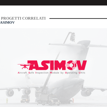
PROGETTI CORRELATI
ASIMOV