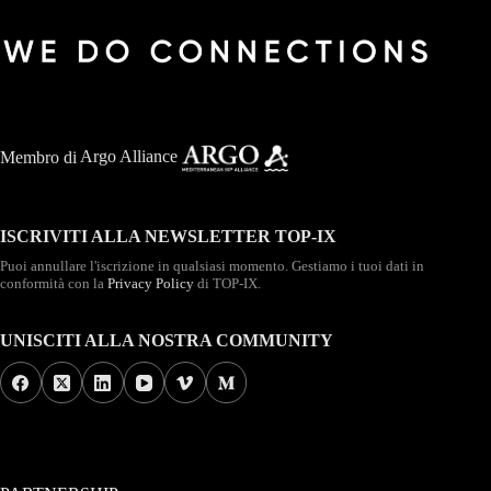
Membro di
Argo Alliance
ISCRIVITI ALLA NEWSLETTER TOP-IX
Puoi annullare l'iscrizione in qualsiasi momento. Gestiamo i tuoi dati in
conformità con la
Privacy Policy
di TOP-IX.
UNISCITI ALLA NOSTRA COMMUNITY