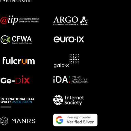
PARTNERSHIP