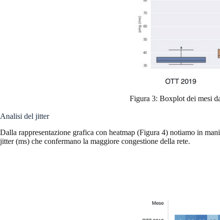
Figura 3: Boxplot dei mesi da
Analisi del jitter
Dalla rappresentazione grafica con heatmap (Figura 4) notiamo in maniera
jitter (ms) che confermano la maggiore congestione della rete.