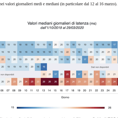
 valori giornalieri medi e mediani (in particolare dal 12 al 16 marzo).