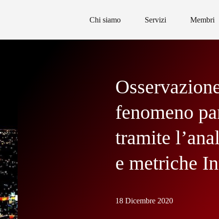
Chi siamo
Servizi
Membri
Osservazione
fenomeno pa
tramite l’anal
e metriche In
18 Dicembre 2020