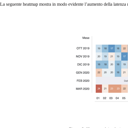
La seguente heatmap mostra in modo evidente l’aumento della latenza nei