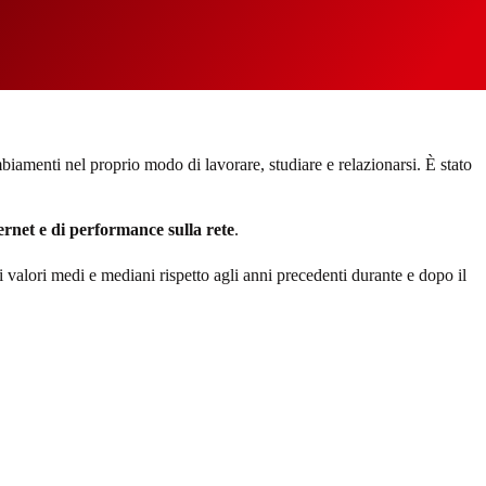
amenti nel proprio modo di lavorare, studiare e relazionarsi. È stato
ernet e di performance sulla rete
.
i valori medi e mediani rispetto agli anni precedenti durante e dopo il