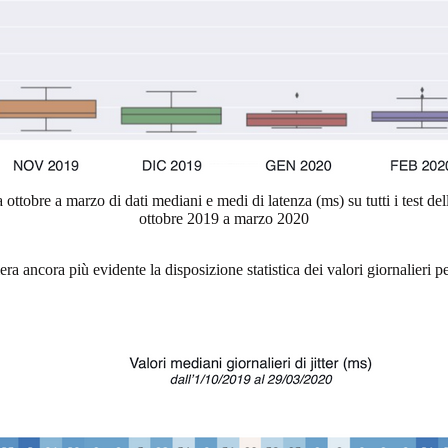
 ottobre a marzo di dati mediani e medi di latenza (ms) su tutti i test d
ottobre 2019 a marzo 2020
 ancora più evidente la disposizione statistica dei valori giornalieri p