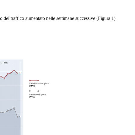
o del traffico aumentato nelle settimane successive (Figura 1).