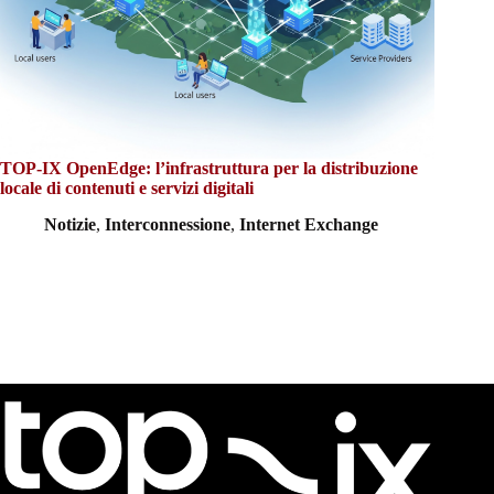
TOP-IX OpenEdge: l’infrastruttura per la distribuzione
locale di contenuti e servizi digitali
Notizie
,
Interconnessione
,
Internet Exchange