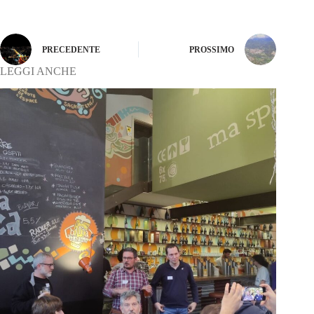
PRECEDENTE
PROSSIMO
LEGGI ANCHE