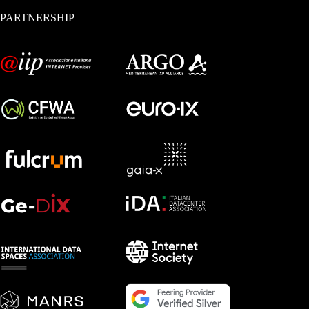
PARTNERSHIP