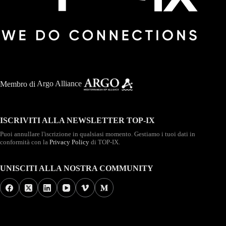
Membro di
Argo Alliance
ISCRIVITI ALLA NEWSLETTER TOP-IX
Puoi annullare l'iscrizione in qualsiasi momento. Gestiamo i tuoi dati in
conformità con la
Privacy Policy
di TOP-IX.
UNISCITI ALLA NOSTRA COMMUNITY