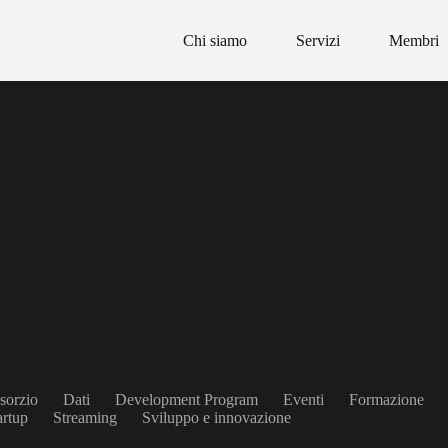
Chi siamo
Servizi
Membri
sorzio
Dati
Development Program
Eventi
Formazione
artup
Streaming
Sviluppo e innovazione