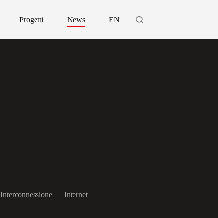
Progetti
News
EN
Interconnessione
Internet