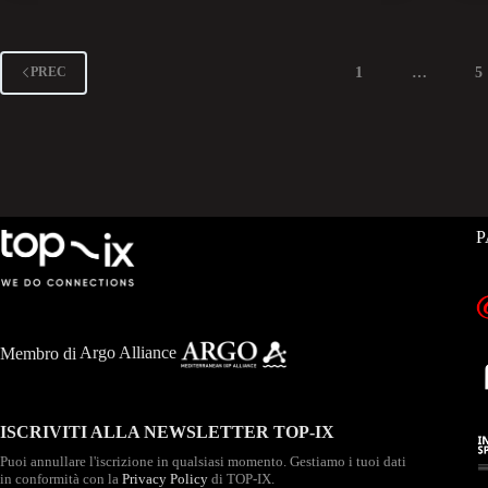
1
…
5
PREC
P
Membro di
Argo Alliance
ISCRIVITI ALLA NEWSLETTER TOP-IX
Puoi annullare l'iscrizione in qualsiasi momento. Gestiamo i tuoi dati
in conformità con la
Privacy Policy
di TOP-IX.