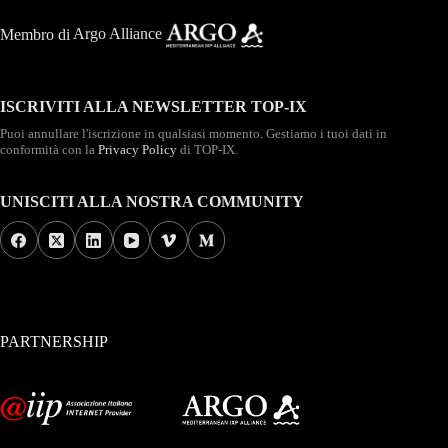
Membro di
Argo Alliance
ISCRIVITI ALLA NEWSLETTER TOP-IX
Puoi annullare l'iscrizione in qualsiasi momento. Gestiamo i tuoi dati in
conformità con la
Privacy Policy
di TOP-IX.
UNISCITI ALLA NOSTRA COMMUNITY
PARTNERSHIP