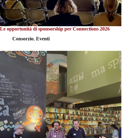
Le opportunità di sponsorship per Connections 2026
Consorzio
,
Eventi