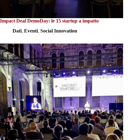
Impact Deal DemoDay: le 15 startup a impatto
Dati
,
Eventi
,
Social Innovation