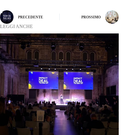
PRECEDENTE
PROSSIMO
LEGGI ANCHE