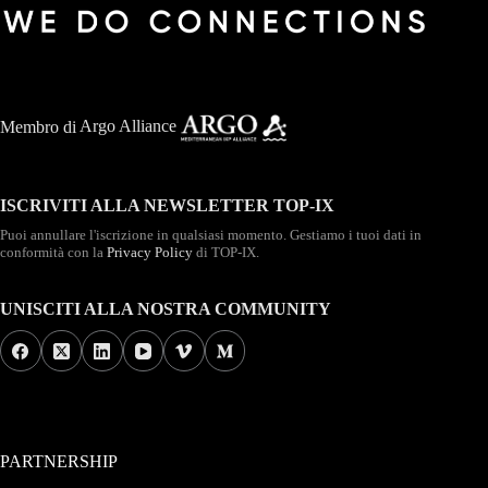
Membro di
Argo Alliance
ISCRIVITI ALLA NEWSLETTER TOP-IX
Puoi annullare l'iscrizione in qualsiasi momento. Gestiamo i tuoi dati in
conformità con la
Privacy Policy
di TOP-IX.
UNISCITI ALLA NOSTRA COMMUNITY
PARTNERSHIP