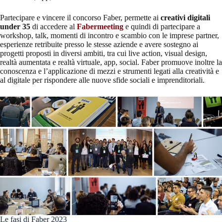
Partecipare e vincere il concorso Faber, permette ai
creativi digitali
under 35
di accedere al
Fabermeeting
e quindi di partecipare a
workshop, talk, momenti di incontro e scambio con le imprese partner,
esperienze retribuite presso le stesse aziende e avere sostegno ai
progetti proposti in diversi ambiti, tra cui live action, visual design,
realtà aumentata e realtà virtuale, app, social. Faber promuove inoltre la
conoscenza e l’applicazione di mezzi e strumenti legati alla creatività e
al digitale per rispondere alle nuove sfide sociali e imprenditoriali.
Le fasi di Faber 2023