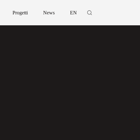
Progetti
News
EN