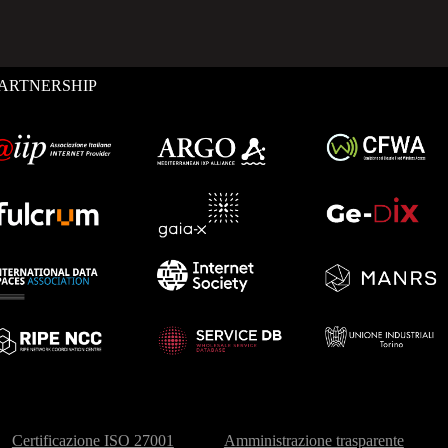
ARTNERSHIP
Certificazione ISO 27001
Amministrazione trasparente