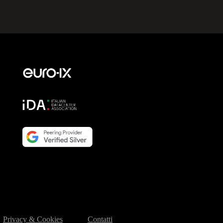
Privacy & Cookies
Contatti