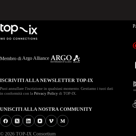
P
Membro di
Argo Alliance
ISCRIVITI ALLA NEWSLETTER TOP-IX
Puoi annullare l'iscrizione in qualsiasi momento. Gestiamo i tuoi dati
in conformità con la
Privacy Policy
di TOP-IX.
UNISCITI ALLA NOSTRA COMMUNITY
© 2026 TOP-IX Consortium