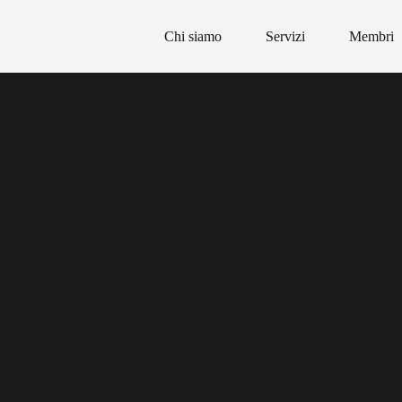
Chi siamo
Servizi
Membri