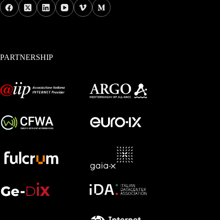
PARTNERSHIP