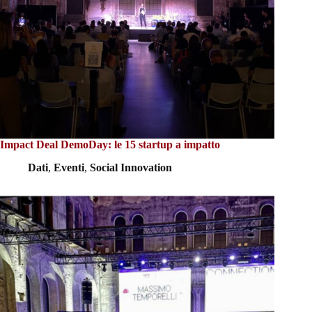
Impact Deal DemoDay: le 15 startup a impatto
Dati
,
Eventi
,
Social Innovation