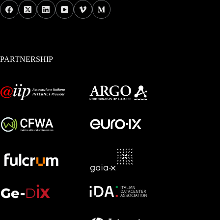
PARTNERSHIP