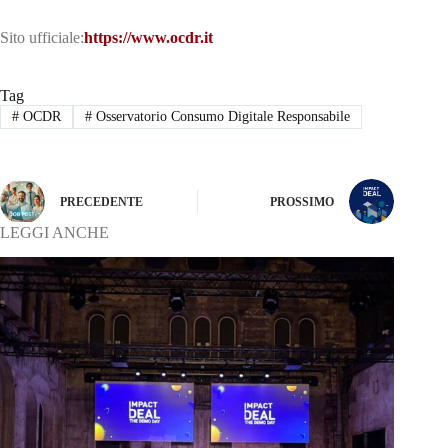
Sito ufficiale:
https://www.ocdr.it
Tag
#
OCDR
#
Osservatorio Consumo Digitale Responsabile
PRECEDENTE
PROSSIMO
LEGGI ANCHE