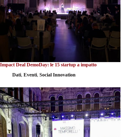
Impact Deal DemoDay: le 15 startup a impatto
Dati
,
Eventi
,
Social Innovation